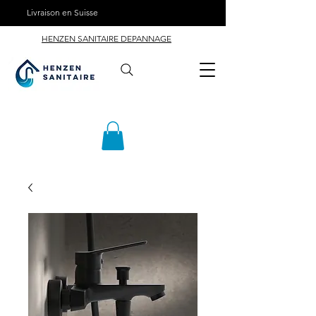
Livraison en Suisse
HENZEN SANITAIRE DEPANNAGE