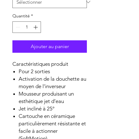
Quantité
*
Ajouter au panier
Caractéristiques produit
Pour 2 sorties
Activation de la douchette au
moyen de l’inverseur
Mousseur produisant un
esthétique jet d’eau
Jet incliné à 25°
Cartouche en céramique
particulièrement résistante et
facile à actionner
(SoftMotion)