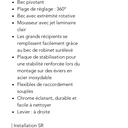
Bec pivotant
Plage de réglage : 360°
Bec avec extrémité rotative
Mousseur avec jet laminaire
clair
Les grands récipients se
remplissent facilement grâce
au bec de robinet surélevé
Plaque de stabilisation pour
une stabilité renforcée lors du
montage sur des éviers en
acier inoxydable
Flexibles de raccordement
souples
Chrome éclatant, durable et
facile à nettoyer
Levier : à droite
| Installation SR