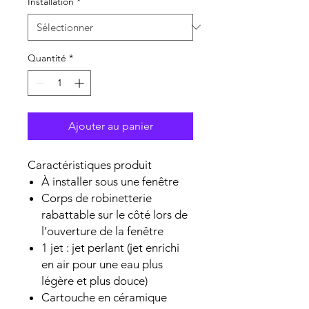
Installation
*
Quantité
*
Ajouter au panier
Caractéristiques produit
À installer sous une fenêtre
Corps de robinetterie
rabattable sur le côté lors de
l’ouverture de la fenêtre
1 jet : jet perlant (jet enrichi
en air pour une eau plus
légère et plus douce)
Cartouche en céramique