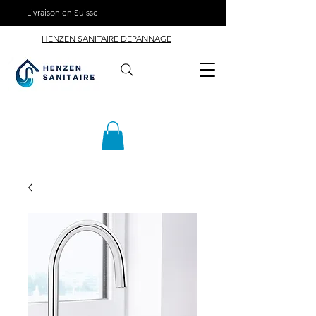
Livraison en Suisse
HENZEN SANITAIRE DEPANNAGE