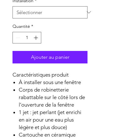
Installation
*
Quantité
*
Ajouter au panier
Caractéristiques produit
À installer sous une fenêtre
Corps de robinetterie
rabattable sur le côté lors de
l’ouverture de la fenêtre
1 jet : jet perlant (jet enrichi
en air pour une eau plus
légère et plus douce)
Cartouche en céramique