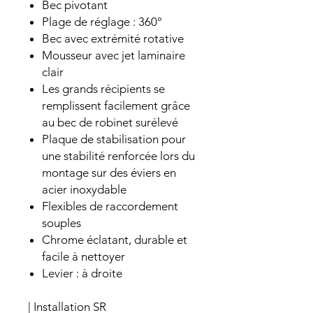
Bec pivotant
Plage de réglage : 360°
Bec avec extrémité rotative
Mousseur avec jet laminaire
clair
Les grands récipients se
remplissent facilement grâce
au bec de robinet surélevé
Plaque de stabilisation pour
une stabilité renforcée lors du
montage sur des éviers en
acier inoxydable
Flexibles de raccordement
souples
Chrome éclatant, durable et
facile à nettoyer
Levier : à droite
| Installation SR