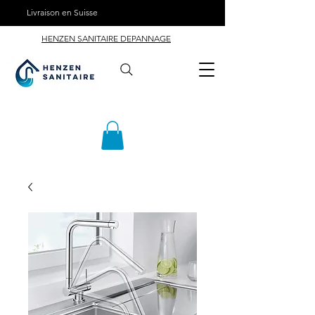
Livraison en Suisse
HENZEN SANITAIRE DEPANNAGE