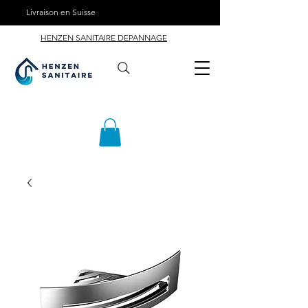
Livraison en Suisse
HENZEN SANITAIRE DEPANNAGE