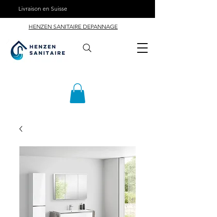
Livraison en Suisse
HENZEN SANITAIRE DEPANNAGE