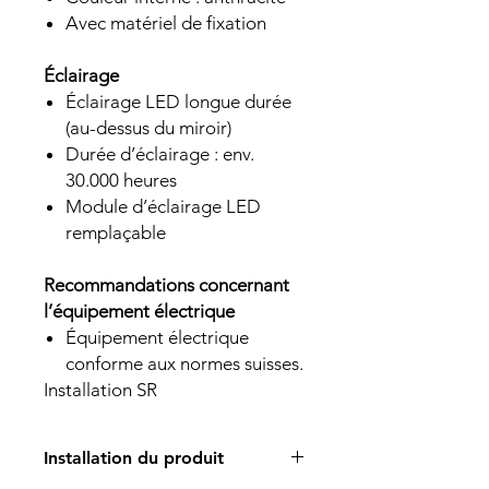
Avec matériel de fixation
Éclairage
Éclairage LED longue durée
(au-dessus du miroir)
Durée d’éclairage : env.
30.000 heures
Module d’éclairage LED
remplaçable
Recommandations concernant
l’équipement électrique
Équipement électrique
conforme aux normes suisses.
Installation SR
Installation du produit