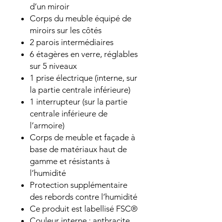
d’un miroir
Corps du meuble équipé de
miroirs sur les côtés
2 parois intermédiaires
6 étagères en verre, réglables
sur 5 niveaux
1 prise électrique (interne, sur
la partie centrale inférieure)
1 interrupteur (sur la partie
centrale inférieure de
l’armoire)
Corps de meuble et façade à
base de matériaux haut de
gamme et résistants à
l’humidité
Protection supplémentaire
des rebords contre l’humidité
Ce produit est labellisé FSC®
Couleur interne : anthracite