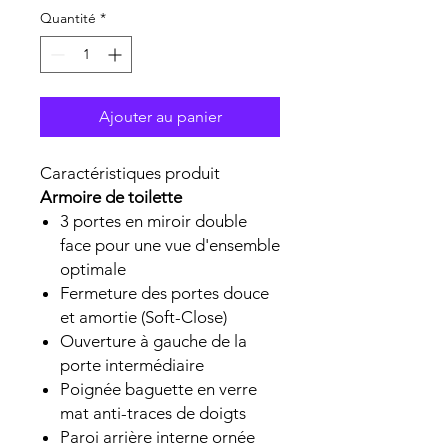
Quantité
*
Ajouter au panier
Caractéristiques produit
Armoire de toilette
3 portes en miroir double
face pour une vue d'ensemble
optimale
Fermeture des portes douce
et amortie (Soft-Close)
Ouverture à gauche de la
porte intermédiaire
Poignée baguette en verre
mat anti-traces de doigts
Paroi arrière interne ornée