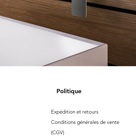
Politique
Expédition et retours
Conditions générales de vente
(CGV)