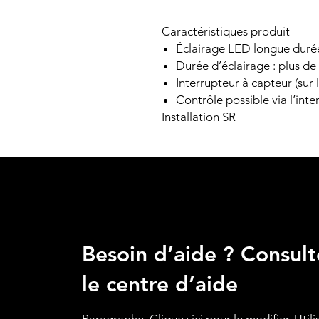
Caractéristiques produit
Éclairage LED longue durée 
Durée d’éclairage : plus de
Interrupteur à capteur (sur l
Contrôle possible via l’inte
Installation SR
Besoin d’aide ? Consult
le centre d’aide