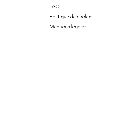
FAQ
Politique de cookies
Mentions légales