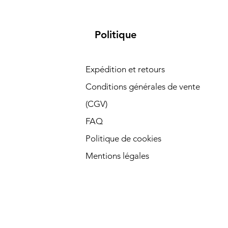
Politique
Expédition et retours
Conditions générales de vente
(CGV)
FAQ
Politique de cookies
Mentions légales