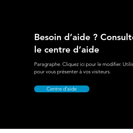
Besoin d’aide ? Consult
le centre d’aide
Paragraphe. Cliquez ici pour le modifier. Utili
pour vous présenter à vos visiteurs.
Centre d’aide