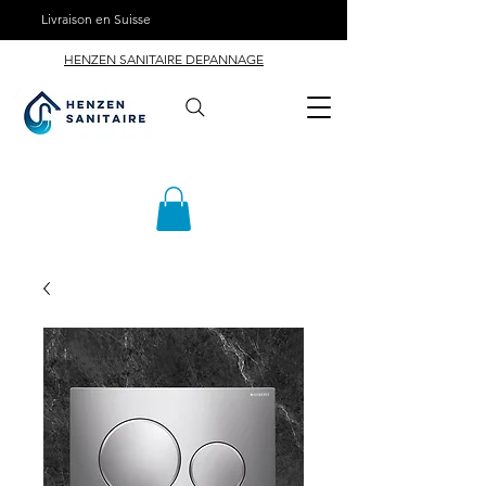
Livraison en Suisse
HENZEN SANITAIRE DEPANNAGE