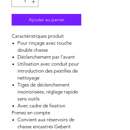
Ajouter au panier
Caractéristiques produit
Pour rinçage avec touche
double chasse
Déclenchement par l’avant
Utilisation avec conduit pour
introduction des pastilles de
nettoyage
Tiges de déclenchement
insonorisées, réglage rapide
sans outils
Avec cadre de fixation
Prenez en compte
Convient aux réservoirs de
chasse encastrés Geberit