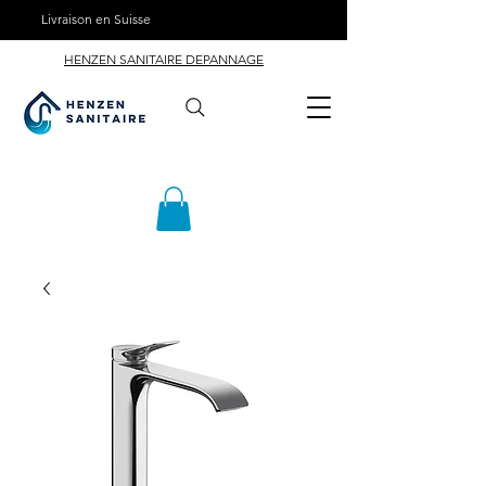
Livraison en Suisse
HENZEN SANITAIRE DEPANNAGE