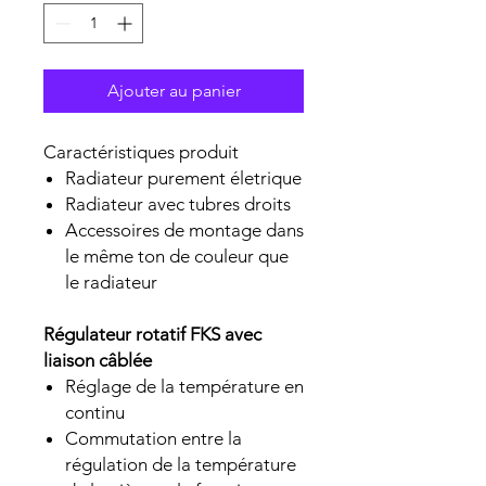
Ajouter au panier
Caractéristiques produit
Radiateur purement életrique
Radiateur avec tubres droits
Accessoires de montage dans
le même ton de couleur que
le radiateur
Régulateur rotatif FKS avec
liaison câblée
Réglage de la température en
continu
Commutation entre la
régulation de la température