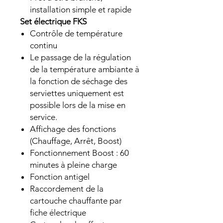
installation simple et rapide
Set électrique FKS
Contrôle de température
continu
Le passage de la régulation
de la température ambiante à
la fonction de séchage des
serviettes uniquement est
possible lors de la mise en
service.
Affichage des fonctions
(Chauffage, Arrêt, Boost)
Fonctionnement Boost : 60
minutes à pleine charge
Fonction antigel
Raccordement de la
cartouche chauffante par
fiche électrique