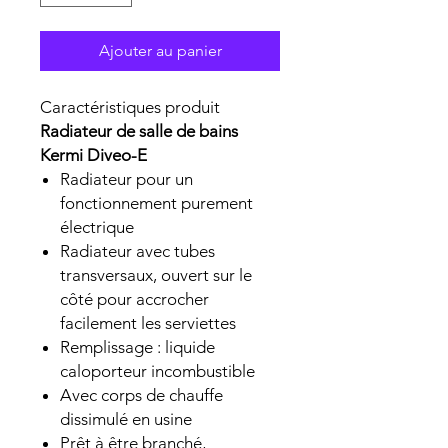
Ajouter au panier
Caractéristiques produit
Radiateur de salle de bains
Kermi Diveo-E
Radiateur pour un
fonctionnement purement
électrique
Radiateur avec tubes
transversaux, ouvert sur le
côté pour accrocher
facilement les serviettes
Remplissage : liquide
caloporteur incombustible
Avec corps de chauffe
dissimulé en usine
Prêt à être branché,