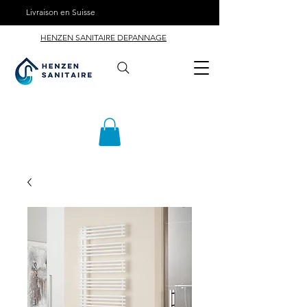
Livraison en Suisse
HENZEN SANITAIRE DEPANNAGE