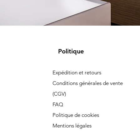
Politique
Expédition et retours
Conditions générales de vente
(CGV)
FAQ
Politique de cookies
Mentions légales