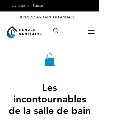
Livraison en Suisse
HENZEN SANITAIRE DEPANNAGE
Les
incontournables
de la salle de bain