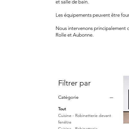
et salle de bain.
Les équipements peuvent être fourni
Nous intervenons principalement d
Rolle et Aubonne.
Filtrer par
Catégorie
Tout
Cuisine - Robinetterie devant
fenêtre
Cuisine - Robinetterie