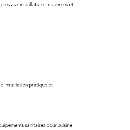
ptés aux installations modernes et
ne installation pratique et
quipements sanitaires pour cuisine