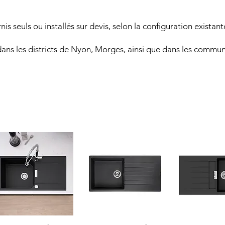
s seuls ou installés sur devis, selon la configuration existant
ans les districts de Nyon, Morges, ainsi que dans les comm