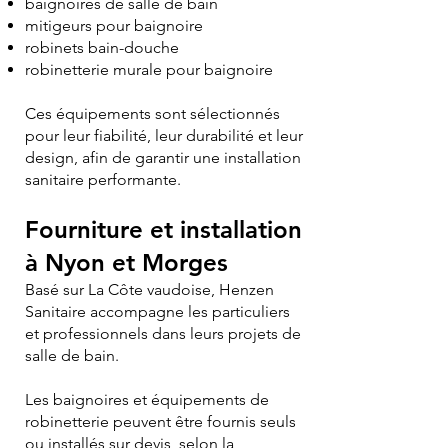
baignoires de salle de bain
mitigeurs pour baignoire
robinets bain-douche
robinetterie murale pour baignoire
Ces équipements sont sélectionnés
pour leur fiabilité, leur durabilité et leur
design, afin de garantir une installation
sanitaire performante.
Fourniture et installation
à Nyon et Morges
Basé sur La Côte vaudoise, Henzen
Sanitaire accompagne les particuliers
et professionnels dans leurs projets de
salle de bain.
Les baignoires et équipements de
robinetterie peuvent être fournis seuls
ou installés sur devis, selon la