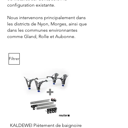
configuration existante.
Nous intervenons principalement dans
les districts de Nyon, Morges, ainsi que
dans les communes environnantes
comme Gland, Rolle et Aubonne.
Filtrer
KALDEWEI Piètement de baignoire