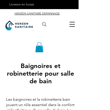
Livraison en Suisse
HENZEN SANITAIRE DEPANNAGE
Baignoires et
robinetterie pour salle
de bain
Les baignoires et la robinetterie bain
jouent un rôle essentiel dans le confort