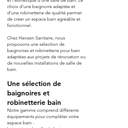
et l’esthétique d’une salle de bain. Le
choix d’une baignoire adaptée et
d’une robinetterie de qualité permet
de créer un espace bain agréable et
fonctionnel.
Chez Henzen Sanitaire, nous
proposons une sélection de
baignoires et robinetterie pour bain
adaptées aux projets de rénovation ou
de nouvelles installations de salle de
bain.
Une sélection de
baignoires et
robinetterie bain
Notre gamme comprend différents
équipements pour compléter votre
espace bain :