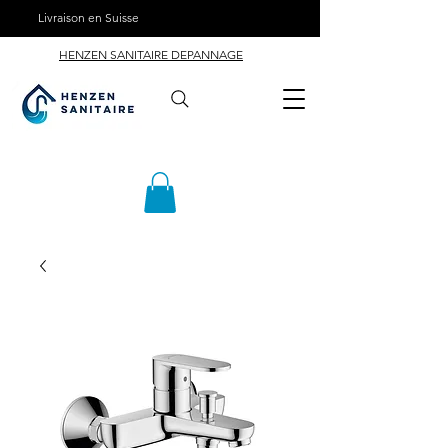
Livraison en Suisse
HENZEN SANITAIRE DEPANNAGE