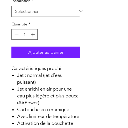
Installation
*
Quantité
*
Ajouter au panier
Caractéristiques produit
Jet : normal (jet d’eau
puissant)
Jet enrichi en air pour une
eau plus légère et plus douce
(AirPower)
Cartouche en céramique
Avec limiteur de température
Activation de la douchette