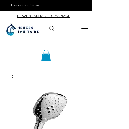
Livraison en Suisse
HENZEN SANITAIRE DEPANNAGE