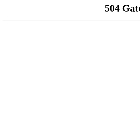
504 Gat