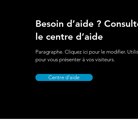
Besoin d’aide ? Consult
le centre d’aide
Paragraphe. Cliquez ici pour le modifier. Utili
pour vous présenter à vos visiteurs.
Centre d’aide