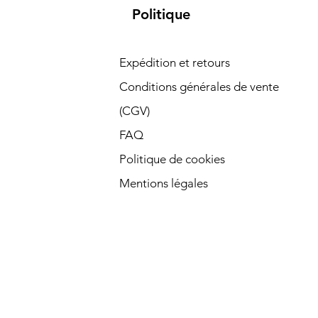
Politique
Expédition et retours
Conditions générales de vente
(CGV)
FAQ
Politique de cookies
Mentions légales