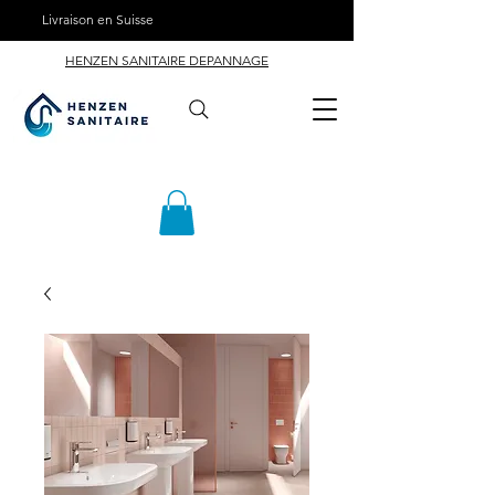
Livraison en Suisse
HENZEN SANITAIRE DEPANNAGE