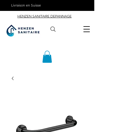
Livraison en Suisse
HENZEN SANITAIRE DEPANNAGE