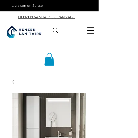
Livraison en Suisse
HENZEN SANITAIRE DEPANNAGE