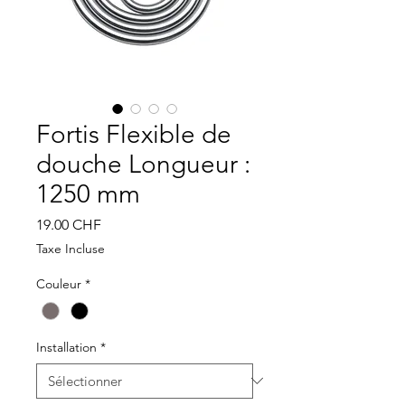
Fortis Flexible de
douche Longueur :
1250 mm
Prix
19.00 CHF
Taxe Incluse
Couleur
*
Installation
*