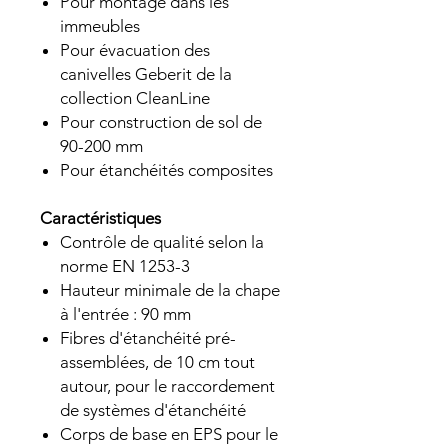
Pour montage dans les
immeubles
Pour évacuation des
canivelles Geberit de la
collection CleanLine
Pour construction de sol de
90-200 mm
Pour étanchéités composites
Caractéristiques
Contrôle de qualité selon la
norme EN 1253-3
Hauteur minimale de la chape
à l'entrée : 90 mm
Fibres d'étanchéité pré-
assemblées, de 10 cm tout
autour, pour le raccordement
de systèmes d'étanchéité
Corps de base en EPS pour le