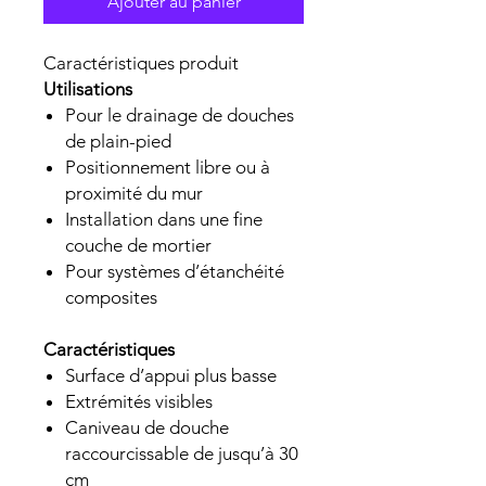
Ajouter au panier
Caractéristiques produit
Utilisations
Pour le drainage de douches
de plain-pied
Positionnement libre ou à
proximité du mur
Installation dans une fine
couche de mortier
Pour systèmes d’étanchéité
composites
Caractéristiques
Surface d’appui plus basse
Extrémités visibles
Caniveau de douche
raccourcissable de jusqu’à 30
cm