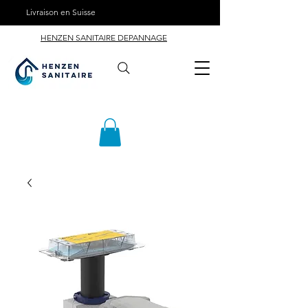
Livraison en Suisse
HENZEN SANITAIRE DEPANNAGE