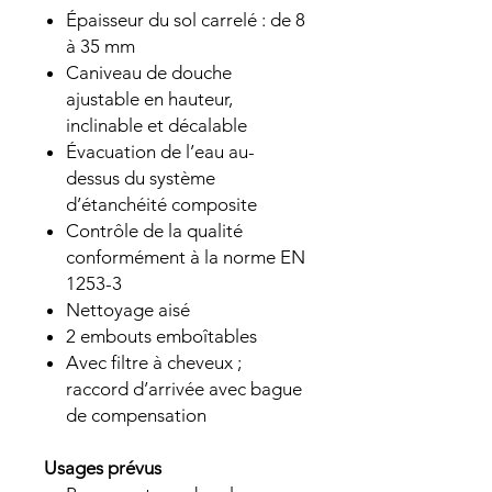
Épaisseur du sol carrelé : de 8
à 35 mm
Caniveau de douche
ajustable en hauteur,
inclinable et décalable
Évacuation de l’eau au-
dessus du système
d’étanchéité composite
Contrôle de la qualité
conformément à la norme EN
1253-3
Nettoyage aisé
2 embouts emboîtables
Avec filtre à cheveux ;
raccord d’arrivée avec bague
de compensation
Usages prévus