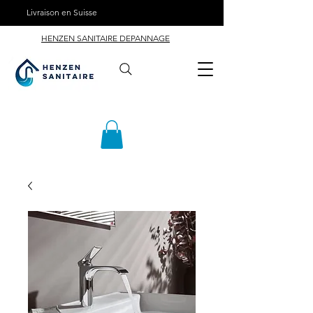
Livraison en Suisse
HENZEN SANITAIRE DEPANNAGE