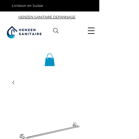
Livraison en Suisse
HENZEN SANITAIRE DEPANNAGE