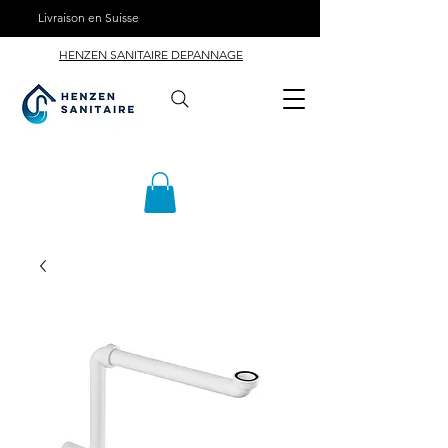
Livraison en Suisse
HENZEN SANITAIRE DEPANNAGE