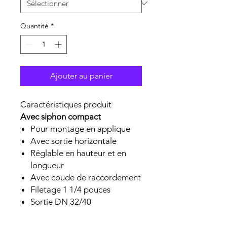
Quantité
*
Ajouter au panier
Caractéristiques produit
Avec siphon compact
Pour montage en applique
Avec sortie horizontale
Réglable en hauteur et en
longueur
Avec coude de raccordement
Filetage 1 1/4 pouces
Sortie DN 32/40