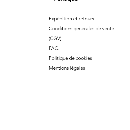
Expédition et retours
Conditions générales de vente
(CGV)
FAQ
Politique de cookies
Mentions légales