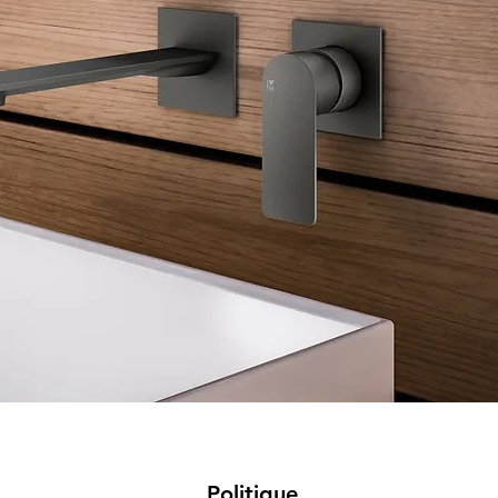
Politique