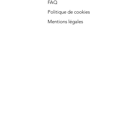
FAQ
Politique de cookies
Mentions légales