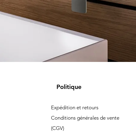
Politique
Expédition et retours
Conditions générales de vente
(CGV)