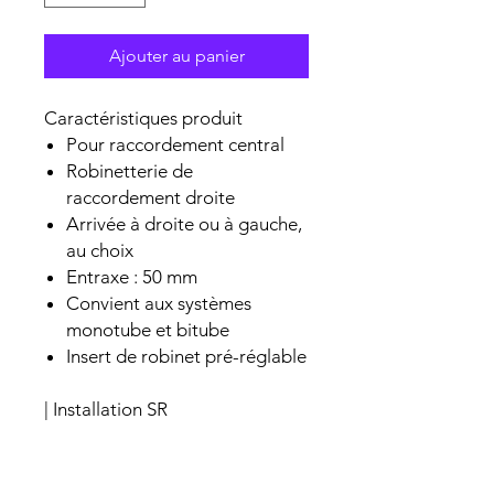
Ajouter au panier
Caractéristiques produit
Pour raccordement central
Robinetterie de
raccordement droite
Arrivée à droite ou à gauche,
au choix
Entraxe : 50 mm
Convient aux systèmes
monotube et bitube
Insert de robinet pré-réglable
| Installation SR