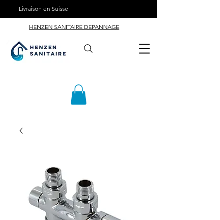
Livraison en Suisse
HENZEN SANITAIRE DEPANNAGE